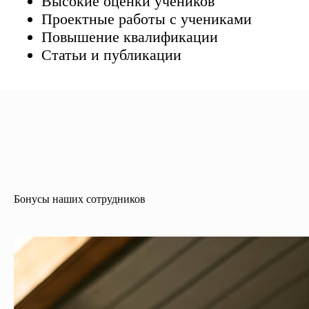
Высокие оценки учеников
Проектные работы с учениками
Повышение квалификации
Статьи и публикации
Бонусы наших сотрудников