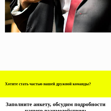
Хотите стать частью нашей дружной команды?
Заполните анкету, обсудим подробности
нашего взаимодействия: