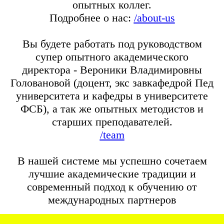
опытных коллег.
Подробнее о нас:
/about-us
Вы будете работать под руководством
супер опытного академического
директора - Вероники Владимировны
Головановой (доцент, экс завкафедрой Пед
университета и кафедры в университете
ФСБ), а так же опытных методистов и
старших преподавателей.
/team
В нашей системе мы успешно сочетаем
лучшие академические традиции и
современный подход к обучению от
международных партнеров