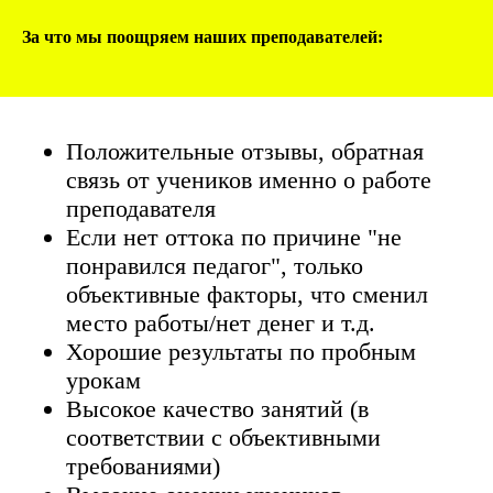
За что мы поощряем наших преподавателей:
Положительные отзывы, обратная
связь от учеников именно о работе
преподавателя
Если нет оттока по причине "не
понравился педагог", только
объективные факторы, что сменил
место работы/нет денег и т.д.
Хорошие результаты по пробным
урокам
Высокое качество занятий (в
соответствии с объективными
требованиями)