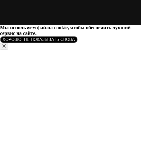
Мы используем файлы cookie, чтобы обеспечить лучший
сервис на сайте.
ХОРОШО, НЕ ПОКАЗЫВАТЬ СНОВА