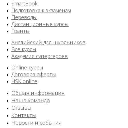
SmartBook
Подготовка к экзаменам
Переводы
Дистанционные курсы
Гранты
Английский для школьников
Все курсы
Академия супергероев
Online-курсы
Договора оферты
HSK online
Общая информация
Наша команда
Отзывы
Контакты
Новости и события