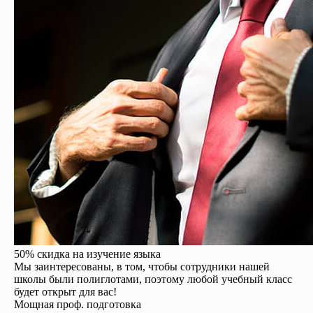
50% скидка на изучение языка
Мы заинтересованы, в том, чтобы сотрудники нашей
школы были полиглотами, поэтому любой учебный класс
будет открыт для вас!
Мощная проф. подготовка