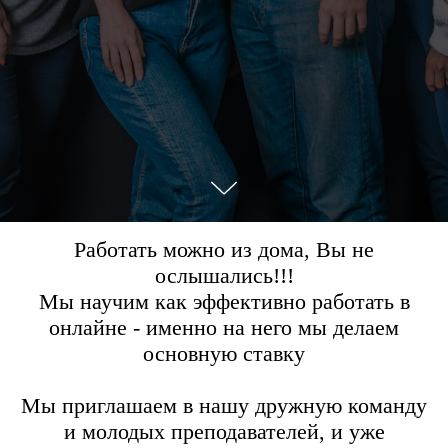
Работать можно из дома, Вы не
ослышались!!!
Мы научим как эффективно работать в
онлайне - именно на него мы делаем
основную ставку
Мы приглашаем в нашу дружную команду
и молодых преподавателей, и уже