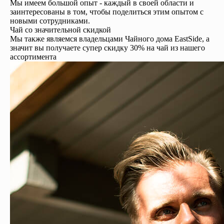
Мы имеем большой опыт - каждый в своей области и
заинтересованы в том, чтобы поделиться этим опытом с
новыми сотрудниками.
Чай со значительной скидкой
Мы также являемся владельцами Чайного дома EastSide, а
значит вы получаете супер скидку 30% на чай из нашего
ассортимента